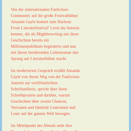
Von der internationalen Fanfiction-
Community auf die große Festivalbühne:
Amanda Gayle kommt zum Harbour
Front Literaturfestival! Lernt die Autorin
kennen, die als Mightbewriting mit ihren
Geschichten bereits ein
Millionenpublikum begeisterte und nun
mit ihrem berührenden Liebesroman den
Sprung auf Literaturbühne macht.
Im moderierten Gespräch erzählt Amanda
Gayle von ihrem Weg von der Fanfiction-
Autorin zur veröffentlichten
Schriftstellerin, spricht über ihren
Schreibprozess und darüber, warum
Geschichten über zweite Chancen,
Vertrauen und Identität Leserinnen und
Leser auf der ganzen Welt bewegen.
Im Mittelpunkt des Abends steht ihre