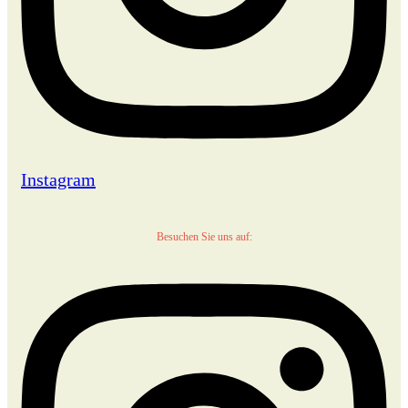
Instagram
Besuchen Sie uns auf: