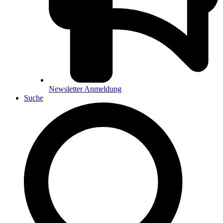
Newsletter Anmeldung
Suche