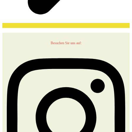
Besuchen Sie uns auf: