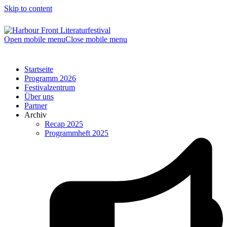
Skip to content
Open mobile menu
Close mobile menu
Startseite
Programm 2026
Festivalzentrum
Über uns
Partner
Archiv
Recap 2025
Programmheft 2025