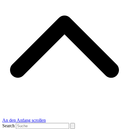
An den Anfang scrollen
Search