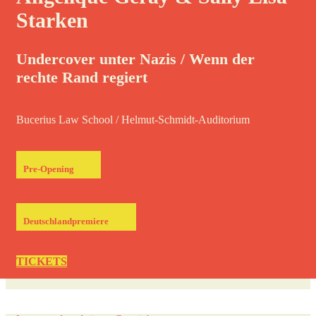
Starken
Undercover unter Nazis / Wenn der
rechte Rand regiert
Bucerius Law School / Helmut-Schmidt-Auditorium
Pre-Opening
Deutschlandpremiere
TICKETS