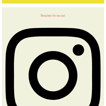
Besuchen Sie uns auf: