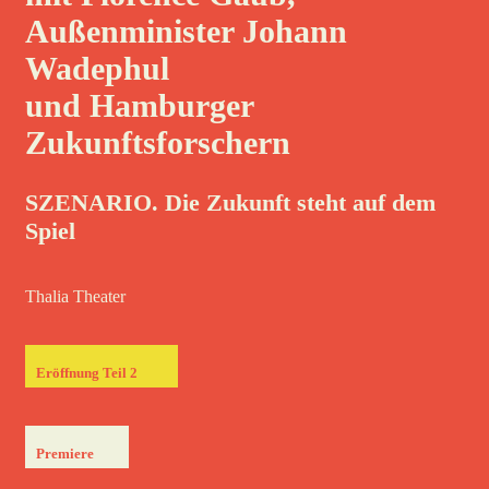
Außenminister Johann
Wadephul
und Hamburger
Zukunftsforschern
SZENARIO. Die Zukunft steht auf dem
Spiel
Thalia Theater
Eröffnung Teil 2
Premiere