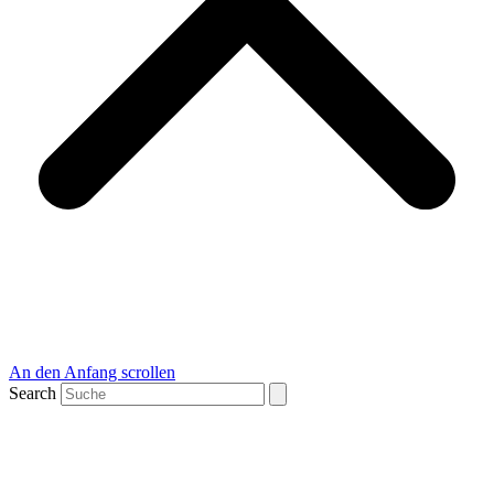
An den Anfang scrollen
Search