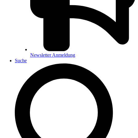
Newsletter Anmeldung
Suche