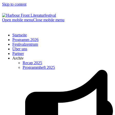
Skip to content
Open mobile menu
Close mobile menu
Startseite
Programm 2026
Festivalzentrum
Über uns
Partner
Archiv
Recap 2025
Programmheft 2025