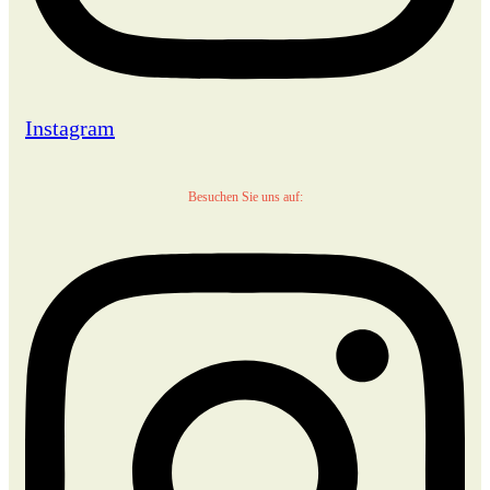
Instagram
Besuchen Sie uns auf: