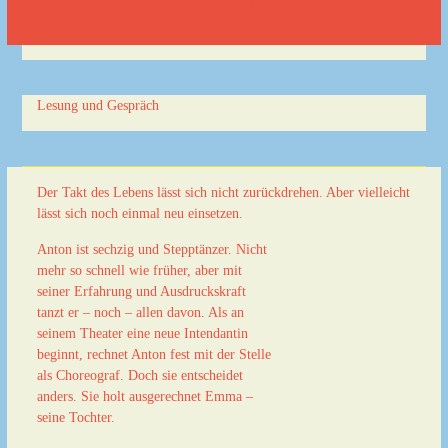
RESTKARTEN
Lesung und Gespräch
Der Takt des Lebens lässt sich nicht zurückdrehen. Aber vielleicht
lässt sich noch einmal neu einsetzen.
Anton ist sechzig und Stepptänzer. Nicht
mehr so schnell wie früher, aber mit
seiner Erfahrung und Ausdruckskraft
tanzt er – noch – allen davon. Als an
seinem Theater eine neue Intendantin
beginnt, rechnet Anton fest mit der Stelle
als Choreograf. Doch sie entscheidet
anders. Sie holt ausgerechnet Emma –
seine Tochter.