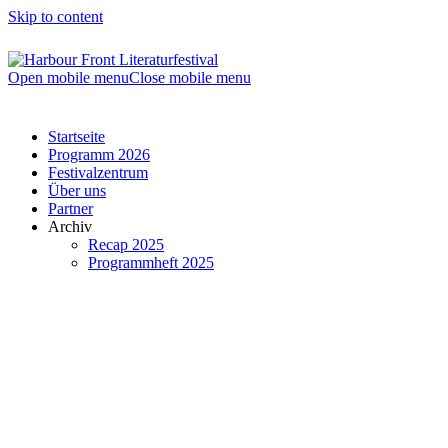
Skip to content
Open mobile menu
Close mobile menu
Startseite
Programm 2026
Festivalzentrum
Über uns
Partner
Archiv
Recap 2025
Programmheft 2025