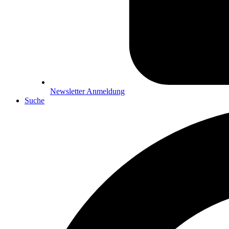
Newsletter Anmeldung
Suche