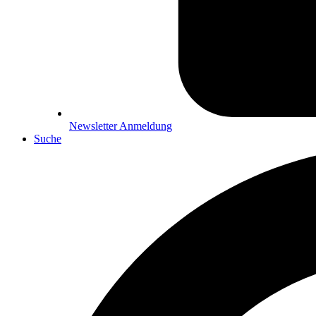
Newsletter Anmeldung
Suche