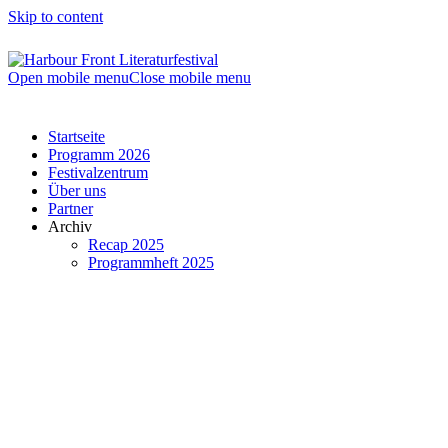
Skip to content
Open mobile menu
Close mobile menu
Startseite
Programm 2026
Festivalzentrum
Über uns
Partner
Archiv
Recap 2025
Programmheft 2025