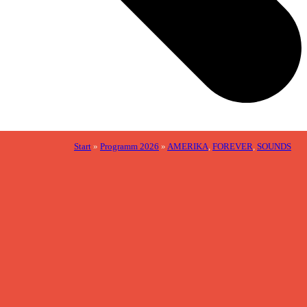
Start
»
Programm 2026
»
AMERIKA
,
FOREVER
,
SOUNDS