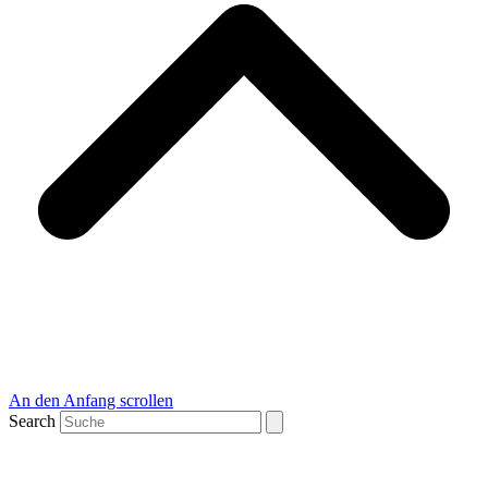
An den Anfang scrollen
Search