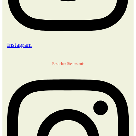
Instagram
Besuchen Sie uns auf: