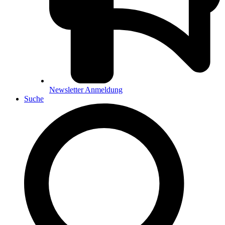
Newsletter Anmeldung
Suche