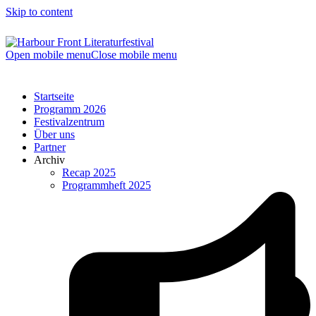
Skip to content
Open mobile menu
Close mobile menu
Startseite
Programm 2026
Festivalzentrum
Über uns
Partner
Archiv
Recap 2025
Programmheft 2025