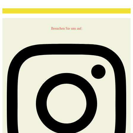
Besuchen Sie uns auf: