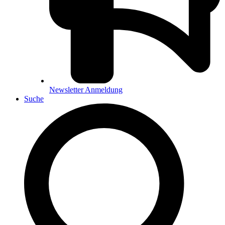
Newsletter Anmeldung
Suche