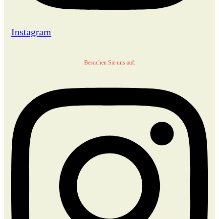
Instagram
Besuchen Sie uns auf: