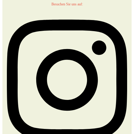
Besuchen Sie uns auf: