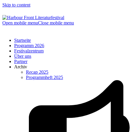
Skip to content
Open mobile menu
Close mobile menu
Startseite
Programm 2026
Festivalzentrum
Über uns
Partner
Archiv
Recap 2025
Programmheft 2025