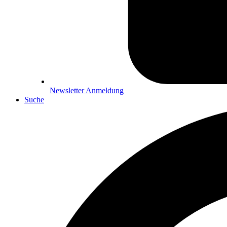
Newsletter Anmeldung
Suche