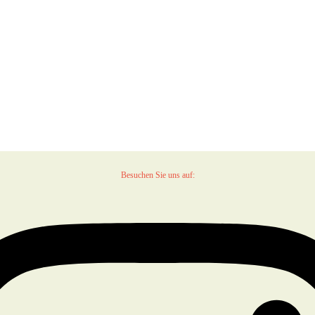
Besuchen Sie uns auf: