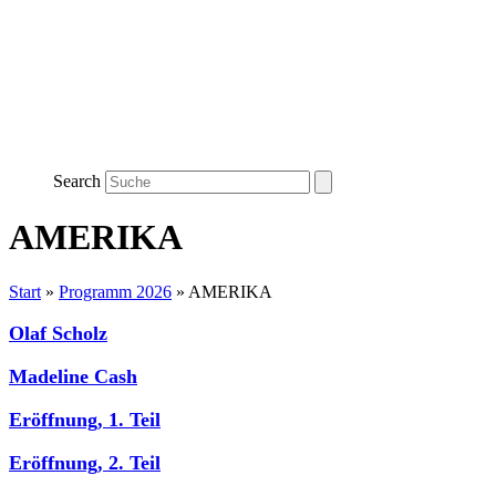
Search
AMERIKA
Start
»
Programm 2026
»
AMERIKA
Olaf Scholz
Madeline Cash
Eröffnung, 1. Teil
Eröffnung, 2. Teil