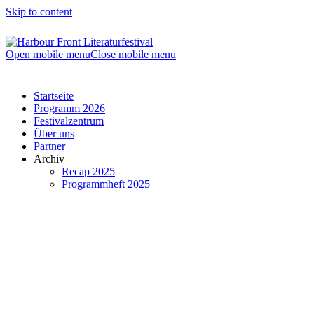
Skip to content
Open mobile menu
Close mobile menu
Startseite
Programm 2026
Festivalzentrum
Über uns
Partner
Archiv
Recap 2025
Programmheft 2025