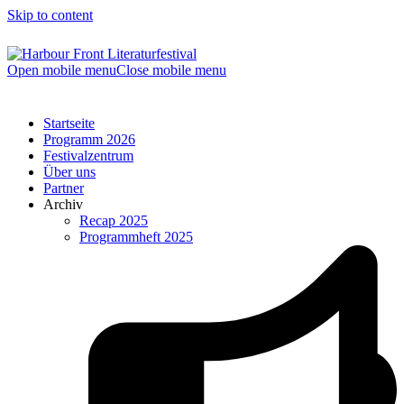
Skip to content
Open mobile menu
Close mobile menu
Startseite
Programm 2026
Festivalzentrum
Über uns
Partner
Archiv
Recap 2025
Programmheft 2025