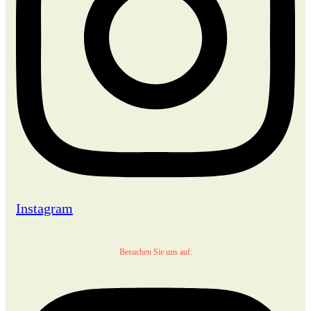
Instagram
Besuchen Sie uns auf: