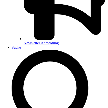
Newsletter Anmeldung
Suche