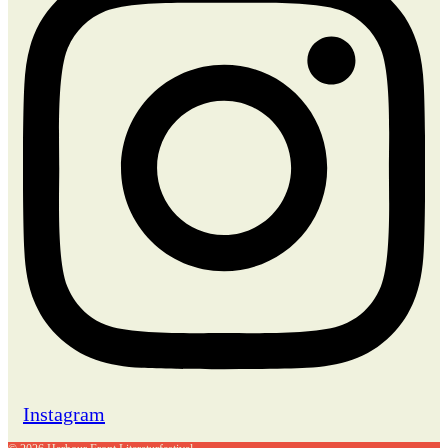
Instagram